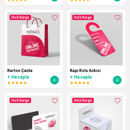
Hızlı Kargo
Hızlı Kargo
Karton Çanta
Kapı Kolu Askısı
+ Hesapla
+ Hesapla
Hızlı Kargo
Hızlı Kargo