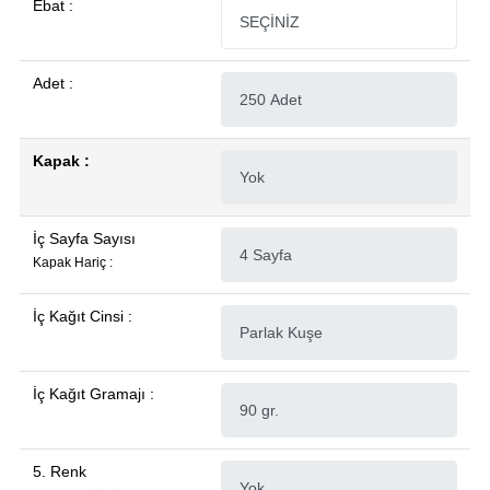
Ebat :
Adet :
Kapak :
İç Sayfa Sayısı
Kapak Hariç :
İç Kağıt Cinsi :
İç Kağıt Gramajı :
5. Renk