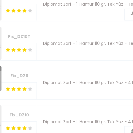
Diplomat Zarf - 1. Hamur 110 gr. Tek Yüz - T
Fix_DZ10T
Diplomat Zarf - 1. Hamur 110 gr. Tek Yüz - T
Fix_DZ5
Diplomat Zarf - 1. Hamur 110 gr. Tek Yüz - 4
Fix_DZ10
Diplomat Zarf - 1. Hamur 110 gr. Tek Yüz - 4