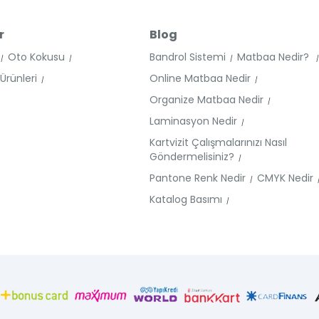
r
Blog
Oto Kokusu
Bandrol Sistemi
Matbaa Nedir?
rünleri
Online Matbaa Nedir
Organize Matbaa Nedir
Laminasyon Nedir
Kartvizit Çalışmalarınızı Nasıl
Göndermelisiniz?
Pantone Renk Nedir
CMYK Nedir
Katalog Basımı