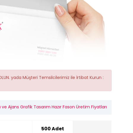
OLUN.
yada Müşteri Temsilcilerimiz ile İrtibat Kurun :
ve Ajans Grafik Tasarım Hazır Fason Üretim Fiyatları
500 Adet