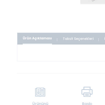
Ürün Açıklaması
Taksit Seçenekleri
Ürününü
Baskı