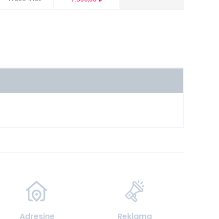
Adresine
Reklama