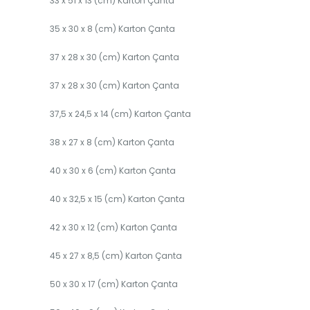
33 x 51 x 13 (cm) Karton Çanta
35 x 30 x 8 (cm) Karton Çanta
37 x 28 x 30 (cm) Karton Çanta
37 x 28 x 30 (cm) Karton Çanta
37,5 x 24,5 x 14 (cm) Karton Çanta
38 x 27 x 8 (cm) Karton Çanta
40 x 30 x 6 (cm) Karton Çanta
40 x 32,5 x 15 (cm) Karton Çanta
42 x 30 x 12 (cm) Karton Çanta
45 x 27 x 8,5 (cm) Karton Çanta
50 x 30 x 17 (cm) Karton Çanta