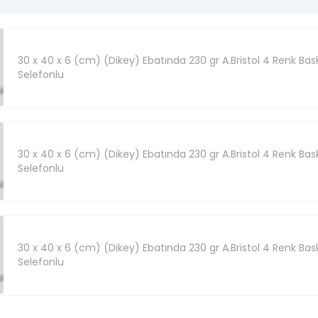
30 x 40 x 6 (cm) (Dikey) Ebatında 230 gr A.Bristol 4 Renk Baskı
Selefonlu
30 x 40 x 6 (cm) (Dikey) Ebatında 230 gr A.Bristol 4 Renk Baskı
Selefonlu
30 x 40 x 6 (cm) (Dikey) Ebatında 230 gr A.Bristol 4 Renk Baskı
Selefonlu