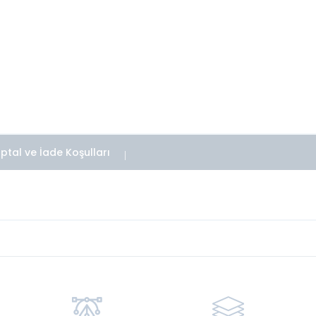
İptal ve İade Koşulları