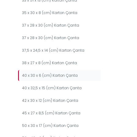
33 x 51 x 13 (cm) Karton Çanta
35 x 30 x 8 (cm) Karton Çanta
37 x 28 x 30 (cm) Karton Çanta
37 x 28 x 30 (cm) Karton Çanta
37,5 x 24,5 x 14 (cm) Karton Çanta
38 x 27 x 8 (cm) Karton Çanta
40 x 30 x 6 (cm) Karton Çanta
40 x 32,5 x 15 (cm) Karton Çanta
42 x 30 x 12 (cm) Karton Çanta
45 x 27 x 8,5 (cm) Karton Çanta
50 x 30 x 17 (cm) Karton Çanta