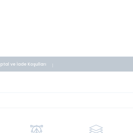
İptal ve İade Koşulları