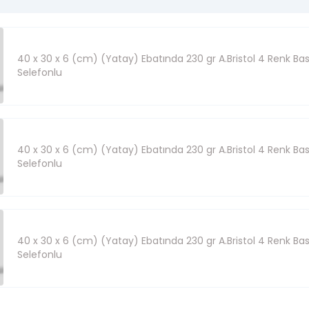
40 x 30 x 6 (cm) (Yatay) Ebatında 230 gr A.Bristol 4 Renk Bask
Selefonlu
40 x 30 x 6 (cm) (Yatay) Ebatında 230 gr A.Bristol 4 Renk Bask
Selefonlu
40 x 30 x 6 (cm) (Yatay) Ebatında 230 gr A.Bristol 4 Renk Bask
Selefonlu